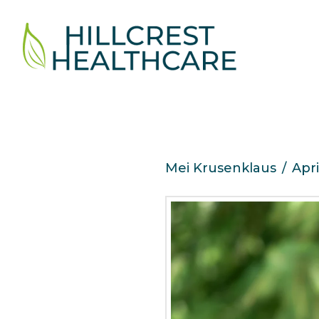
Mei Krusenklaus
Apri